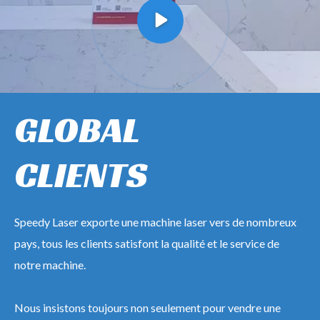
GLOBAL
CLIENTS
Speedy Laser exporte une machine laser vers de nombreux
pays, tous les clients satisfont la qualité et le service de
notre machine.
Nous insistons toujours non seulement pour vendre une