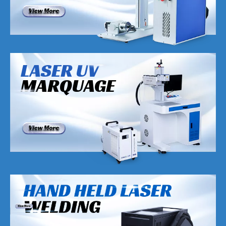
LASER UV
MARQUAGE