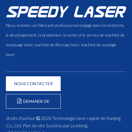
Nous sommes un fabricant professionnel engagé dans la recherche,
le développement, la production, la vente et le service de machine de
marquage laser, machine de découpe laser, machine de soudage
laser.
NOUS CONTACTER
DEMANDE DE
FORMULAIRE
droits d'auteur
2026
Technologie laser rapide de Nanjing

Co., Ltd.
Plan du site
Soutenu par
Leadong
.