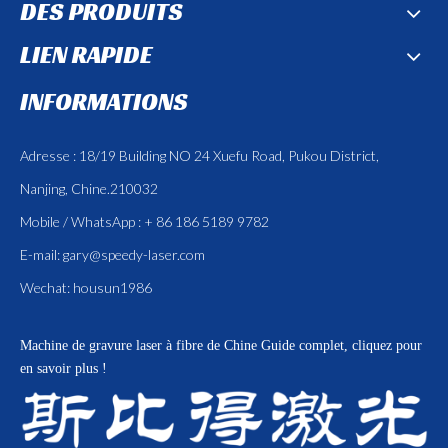
DES PRODUITS
LIEN RAPIDE
INFORMATIONS
Adresse : 18/19 Building NO 24 Xuefu Road, Pukou District,
Nanjing, Chine.210032
Mobile / WhatsApp : + 86 186 5189 9782
E-mail:
gary@speedy-laser.com
Wechat: housun1986
Machine de gravure laser à fibre de Chine
Guide complet, cliquez pour
en savoir plus !