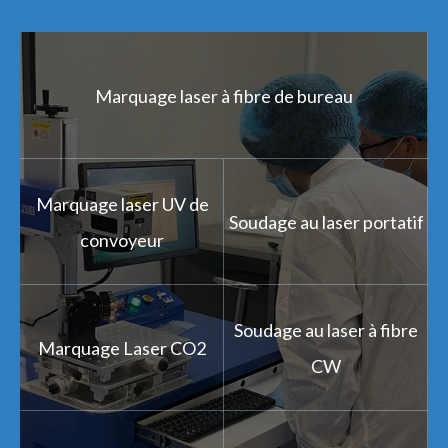
Marquage laser à fibre de bureau
Marquage laser UV de
Soudage au laser portatif
convoyeur
Soudage au laser à fibre
Marquage Laser CO2
CW