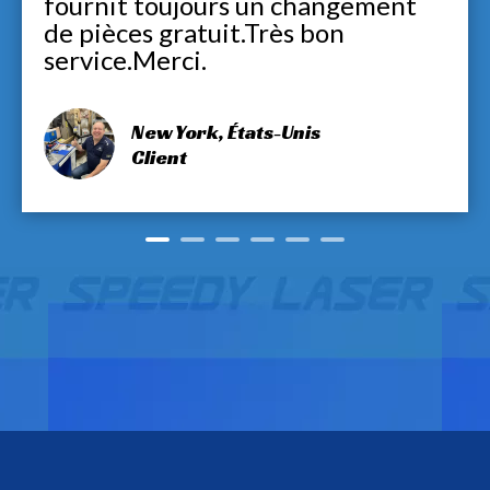
fournit toujours un changement
de pièces gratuit.Très bon
service.Merci.
New York, États-Unis
Client