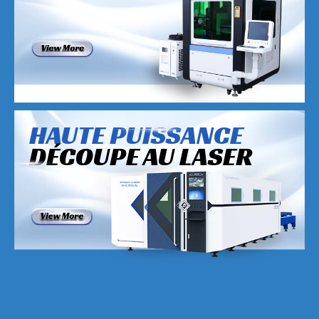
HAUTE PUISSANCE
DÉCOUPE AU LASER