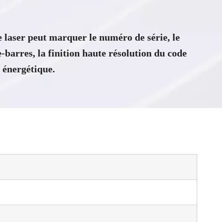
laser peut marquer le numéro de série, le
-barres, la finition haute résolution du code
énergétique.