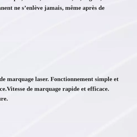
nent ne s’enlève jamais, même après de
 de marquage laser. Fonctionnement simple et
ce.Vitesse de marquage rapide et efficace.
​​​​