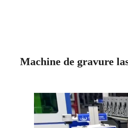
Machine de gravure la