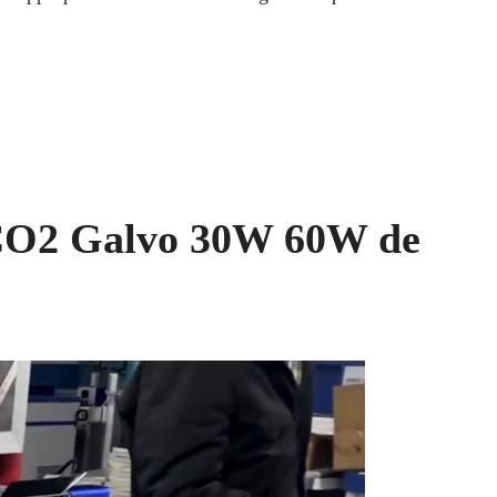
r CO2 Galvo 30W 60W de