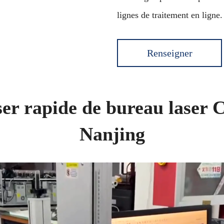
lignes de traitement en ligne.
Renseigner
ser rapide de bureau lase
Nanjing