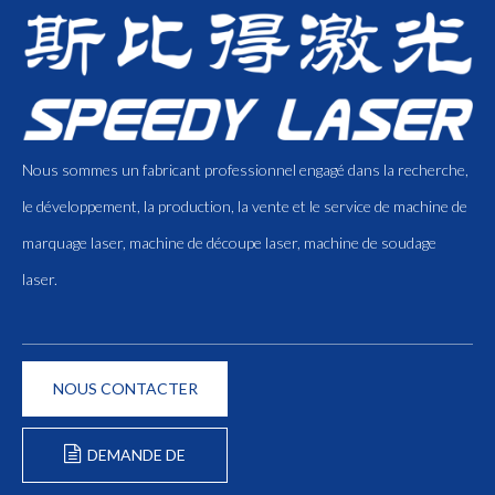
Nous sommes un fabricant professionnel engagé dans la recherche,
le développement, la production, la vente et le service de machine de
marquage laser, machine de découpe laser, machine de soudage
laser.
NOUS CONTACTER
DEMANDE DE