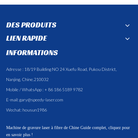
DES PRODUITS
LIEN RAPIDE
INFORMATIONS
Adresse : 18/19 Building NO 24 Xuefu Road, Pukou District,
Nanjing, Chine.210032
Mobile / WhatsApp : + 86 186 5189 9782
E-mail:
gary@speedy-laser.com
Wechat: housun1986
Machine de gravure laser à fibre de Chine
Guide complet, cliquez pour
en savoir plus !