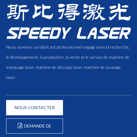
Nous sommes un fabricant professionnel engagé dans la recherche,
le développement, la production, la vente et le service de machine de
marquage laser, machine de découpe laser, machine de soudage
laser.
NOUS CONTACTER
DEMANDE DE