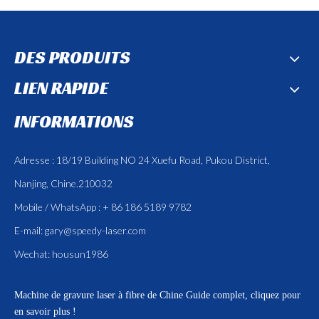
DES PRODUITS
LIEN RAPIDE
INFORMATIONS
Adresse : 18/19 Building NO 24 Xuefu Road, Pukou District,
Nanjing, Chine.210032
Mobile / WhatsApp : + 86 186 5189 9782
E-mail:
gary@speedy-laser.com
Wechat: housun1986
Machine de gravure laser à fibre de Chine
Guide complet, cliquez pour
en savoir plus !