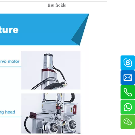
Eau froide