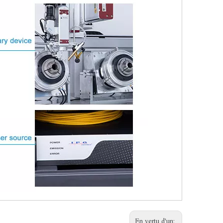
En vertu d'un: