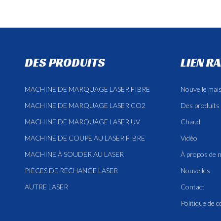
DES PRODUITS
LIEN R
MACHINE DE MARQUAGE LASER FIBRE
Nouvelle mai
MACHINE DE MARQUAGE LASER CO2
Des produits
MACHINE DE MARQUAGE LASER UV
Chaud
MACHINE DE COUPE AU LASER FIBRE
Vidéo
MACHINE À SOUDER AU LASER
À propos de 
PIÈCES DE RECHANGE LASER
Nouvelles
AUTRE LASER
Contact
Politique de c