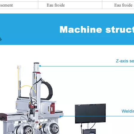
ssement
Eau froide
Eau froide