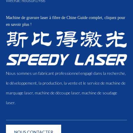
Wechat: housun1986
Machine de gravure laser à fibre de Chine
Guide complet, cliquez pour
en savoir plus !
Nous sommes un fabricant professionnel engagé dans la recherche,
le développement, la production, la vente et le service de machine de
marquage laser, machine de découpe laser, machine de soudage
laser.
NOUS CONTACTER