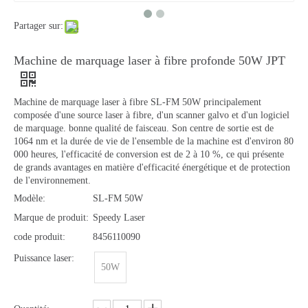
Partager sur:
Machine de marquage laser à fibre profonde 50W JPT
Machine de marquage laser à fibre SL-FM 50W principalement
composée d'une source laser à fibre, d'un scanner galvo et d'un logiciel
de marquage. bonne qualité de faisceau. Son centre de sortie est de
1064 nm et la durée de vie de l'ensemble de la machine est d'environ 80
000 heures, l'efficacité de conversion est de 2 à 10 %, ce qui présente
de grands avantages en matière d'efficacité énergétique et de protection
de l'environnement.
Modèle:
SL-FM 50W
Marque de produit:
Speedy Laser
code produit:
8456110090
Puissance laser:
50W