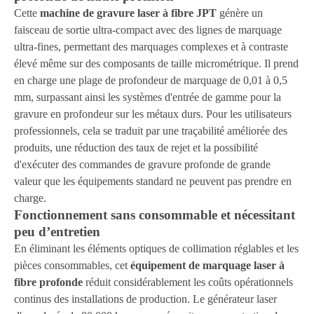
Cette
machine de gravure laser à fibre JPT
génère un
faisceau de sortie ultra-compact avec des lignes de marquage
ultra-fines, permettant des marquages ​​complexes et à contraste
élevé même sur des composants de taille micrométrique. Il prend
en charge une plage de profondeur de marquage de 0,01 à 0,5
mm, surpassant ainsi les systèmes d'entrée de gamme pour la
gravure en profondeur sur les métaux durs. Pour les utilisateurs
professionnels, cela se traduit par une traçabilité améliorée des
produits, une réduction des taux de rejet et la possibilité
d'exécuter des commandes de gravure profonde de grande
valeur que les équipements standard ne peuvent pas prendre en
charge.
Fonctionnement sans consommable et nécessitant
peu d’entretien
En éliminant les éléments optiques de collimation réglables et les
pièces consommables, cet
équipement de marquage laser à
fibre profonde
réduit considérablement les coûts opérationnels
continus des installations de production. Le générateur laser