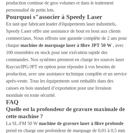
production continue de gros volumes et dans le traitement
personnalisé de petits lots.
Pourquoi s"associer à Speedy Laser
En tant que fabricant leader d'équipements laser industriels,
Speedy Laser offre une assistance de bout en bout aux clients
commerciaux. Nous offrons une garantie complète de 2 ans pour
chaque
machine de marquage laser à fibre JPT 50 W
, avec
100 ensembles en stock pour une exécution rapide des
commandes. Nos systèmes prennent en charge les sources laser
Raycus/IPG/JPT en option pour répondre à vos besoins de
production, avec une assistance technique complète et un service
après-vente. Tous les équipements sont emballés dans des
caisses en bois standard d’exportation pour une livraison
mondiale en toute sécurité.
FAQ
Quelle est la profondeur de gravure maximale de
cette machine ?
La SL-FM 50 W
machine de gravure laser à fibre profonde
prend en charge une profondeur de marquage de 0,01 à 0,5 mm