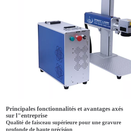
Principales fonctionnalités et avantages axés
sur l"entreprise
Qualité de faisceau supérieure pour une gravure
profonde de haute précision