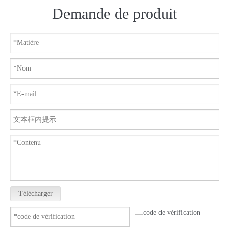
Demande de produit
Télécharger