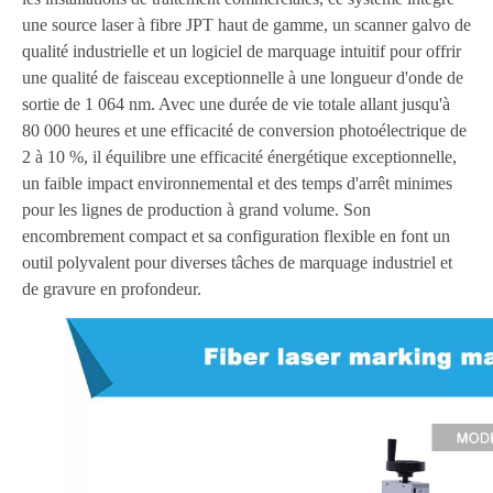
une source laser à fibre JPT haut de gamme, un scanner galvo de
qualité industrielle et un logiciel de marquage intuitif pour offrir
une qualité de faisceau exceptionnelle à une longueur d'onde de
sortie de 1 064 nm. Avec une durée de vie totale allant jusqu'à
80 000 heures et une efficacité de conversion photoélectrique de
2 à 10 %, il équilibre une efficacité énergétique exceptionnelle,
un faible impact environnemental et des temps d'arrêt minimes
pour les lignes de production à grand volume. Son
encombrement compact et sa configuration flexible en font un
outil polyvalent pour diverses tâches de marquage industriel et
de gravure en profondeur.