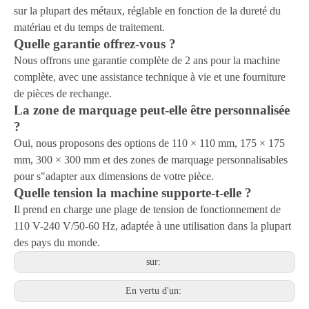
sur la plupart des métaux, réglable en fonction de la dureté du
matériau et du temps de traitement.
Quelle garantie offrez-vous ?
Nous offrons une garantie complète de 2 ans pour la machine
complète, avec une assistance technique à vie et une fourniture
de pièces de rechange.
La zone de marquage peut-elle être personnalisée
?
Oui, nous proposons des options de 110 × 110 mm, 175 × 175
mm, 300 × 300 mm et des zones de marquage personnalisables
pour s"adapter aux dimensions de votre pièce.
Quelle tension la machine supporte-t-elle ?
Il prend en charge une plage de tension de fonctionnement de
110 V-240 V/50-60 Hz, adaptée à une utilisation dans la plupart
des pays du monde.
sur:
En vertu d'un: