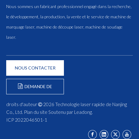
Nous sommes un fabricant professionnel engagé dans la recherche,
le développement, la production, la vente et le service de machine de
marquage laser, machine de découpe laser, machine de soudage
laser.
NOUS CONTACTER
DEMANDE DE
FORMULAIRE
droits d'auteur
2026
Technologie laser rapide de Nanjing

Co., Ltd.
Plan du site
Soutenu par
Leadong
.
ICP 2022046501-1