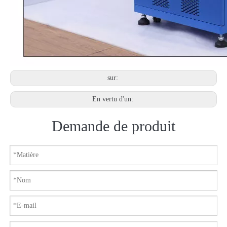
sur:
En vertu d'un:
Demande de produit