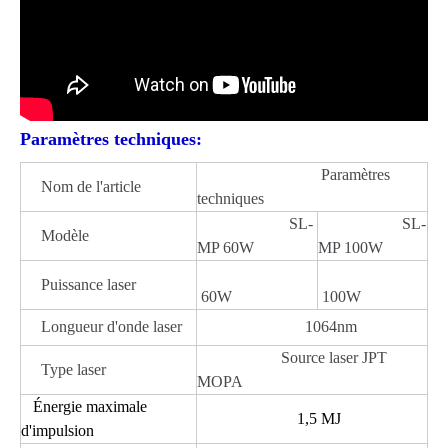
Paramètres techniques:
Paramètres
Nom de l'article
techniques
SL-
SL-
Modèle
MP 60W
MP 100W
Puissance laser
60W
100W
Longueur d'onde laser
1064nm
Source laser JPT
Type laser
MOPA
Énergie maximale
1,5 MJ
d'impulsion