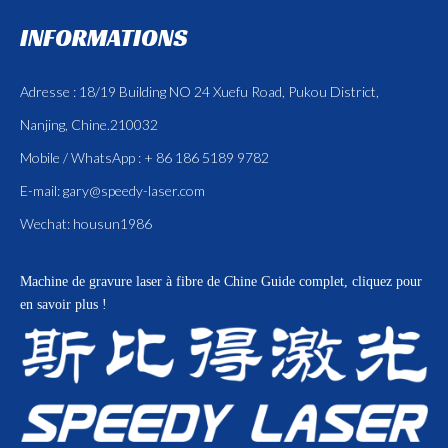
INFORMATIONS
Adresse : 18/19 Building NO 24 Xuefu Road, Pukou District,
Nanjing, Chine.210032
Mobile / WhatsApp : + 86 186 5189 9782
E-mail:
gary@speedy-laser.com
Wechat: housun1986
Machine de gravure laser à fibre de Chine
Guide complet, cliquez pour
en savoir plus !