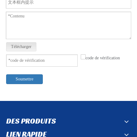
Télécharger
Soumettre
DES PRODUITS
LIEN RAPIDE