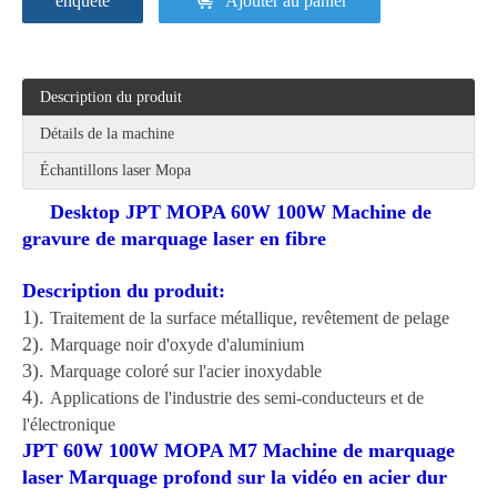
enquête
Ajouter au panier
Description du produit
Détails de la machine
Échantillons laser Mopa
Desktop JPT MOPA 60W 100W Machine de
gravure de marquage laser en fibre
Description du produit:
1).
Traitement de la surface métallique, revêtement de pelage
2).
Marquage noir d'oxyde d'aluminium
3).
Marquage coloré sur l'acier inoxydable
4).
Applications de l'industrie des semi-conducteurs et de
l'électronique
JPT 60W 100W MOPA M7 Machine de marquage
laser Marquage profond sur la vidéo en acier dur