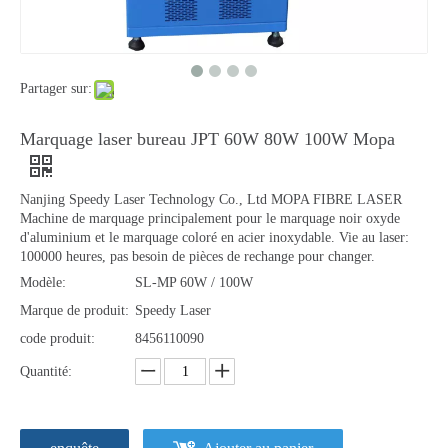
Partager sur:
Marquage laser bureau JPT 60W 80W 100W Mopa
Nanjing Speedy Laser Technology Co., Ltd MOPA FIBRE LASER
Machine de marquage principalement pour le marquage noir oxyde
d'aluminium et le marquage coloré en acier inoxydable. Vie au laser:
100000 heures, pas besoin de pièces de rechange pour changer.
Modèle:
SL-MP 60W / 100W
Marque de produit:
Speedy Laser
code produit:
8456110090
Quantité: