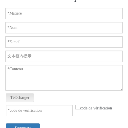
Télécharger
Soumettre