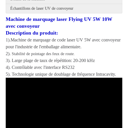
Échantillons de laser UV de convoyeur
Machine de marquage laser Flying UV 5W 10W
avec convoyeur
Description du produit:
1).
Machine de marquage de code laser UV 5W avec convoyeur
pour l'industrie de l'emballage alimentaire.
2).
Stabilité de pointage des feux de route.
3). Large plage de taux de répétition: 20-200 kHz
4). Contrôlable avec l'interface RS232
5). Technologie unique de doublage de fréquence Intracavity.