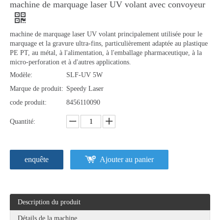
machine de marquage laser UV volant avec convoyeur
machine de marquage laser UV volant principalement utilisée pour le
marquage et la gravure ultra-fins, particulièrement adaptée au plastique
PE PT, au métal, à l'alimentation, à l'emballage pharmaceutique, à la
micro-perforation et à d'autres applications.
Modèle:
SLF-UV 5W
Marque de produit:
Speedy Laser
code produit:
8456110090
Quantité:
enquête
Ajouter au panier
Description du produit
Détails de la machine