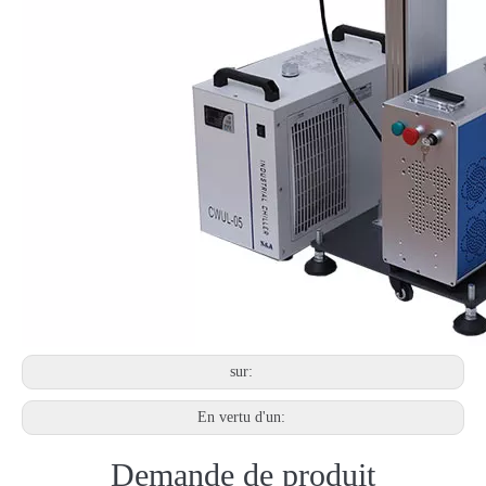
sur:
En vertu d'un:
Demande de produit