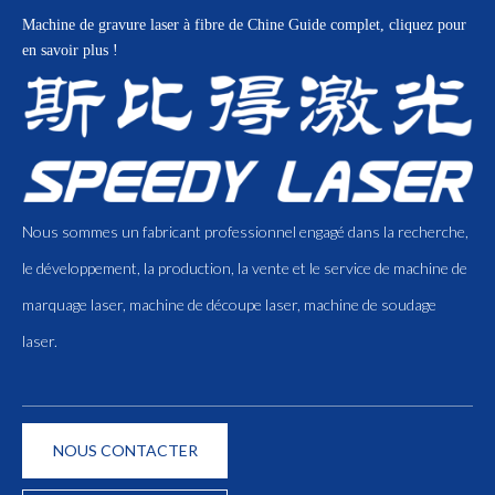
Machine de gravure laser à fibre de Chine
Guide complet, cliquez pour
en savoir plus !
Nous sommes un fabricant professionnel engagé dans la recherche,
le développement, la production, la vente et le service de machine de
marquage laser, machine de découpe laser, machine de soudage
laser.
NOUS CONTACTER