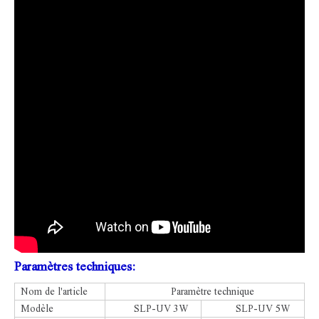
Paramètres techniques:
Nom de l'article
Paramètre technique
Modèle
SLP-UV 3W
SLP-UV 5W