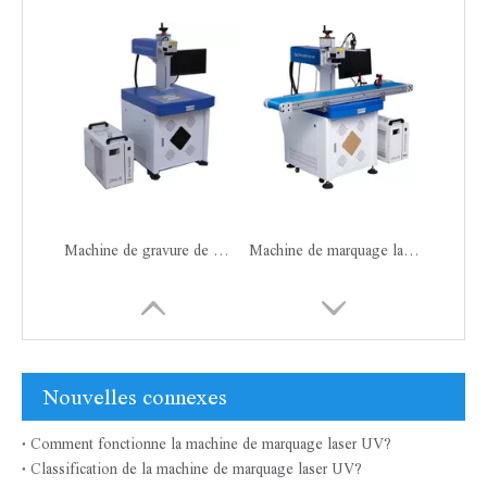
Machine de gravure de marquage laser UV de bureau 5 watts
Machine de marquage laser UV pour caméra CCD
Nouvelles connexes
Comment fonctionne la machine de marquage laser UV?
Classification de la machine de marquage laser UV?