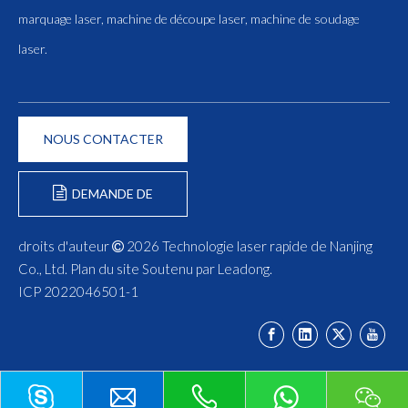
marquage laser, machine de découpe laser, machine de soudage
laser.
NOUS CONTACTER
DEMANDE DE
FORMULAIRE
droits d'auteur
2026
Technologie laser rapide de Nanjing

Co., Ltd.
Plan du site
Soutenu par
Leadong
.
ICP 2022046501-1