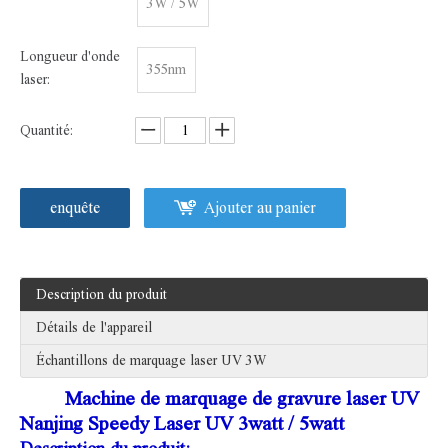
3W / 5W
Longueur d'onde
355nm
laser:
Quantité:
enquête
Ajouter au panier
Description du produit
Détails de l'appareil
Échantillons de marquage laser UV 3W
Machine de marquage de gravure laser UV
Nanjing Speedy Laser UV 3watt / 5watt