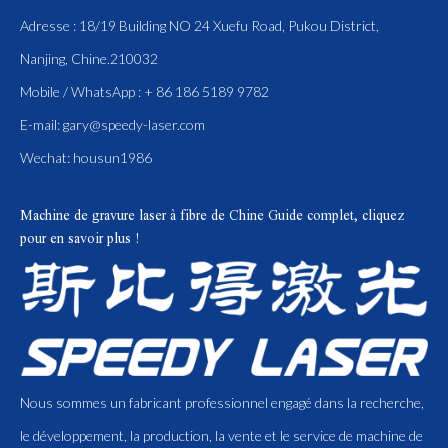
Adresse : 18/19 Building NO 24 Xuefu Road, Pukou District,
Nanjing, Chine.210032
Mobile / WhatsApp : + 86 186 5189 9782
E-mail:
gary@speedy-laser.com
Wechat: housun1986
Machine de gravure laser à fibre de Chine
Guide complet, cliquez
pour en savoir plus !
Nous sommes un fabricant professionnel engagé dans la recherche,
le développement, la production, la vente et le service de machine de