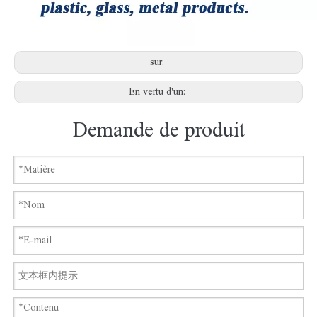
sur:
En vertu d'un:
Demande de produit